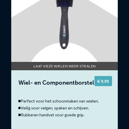
LAAT VIEZE WIELEN WEER STRALEN
€
9,95
Wiel- en Componentborstel
Perfect voor het schoonmaken van wielen.
Veilig voor velgen, spaken en schijven.
Rubberen handvat voor goede grip.