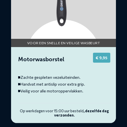
VOOR EEN SNELLE EN VEILIGE WASBEURT
€
9,95
Motorwasborstel
Zachte gespleten vezeluiteinden.
Handvat met antislip voor extra grip.
Veilig voor alle motoroppervlakken.
Op werkdagen voor 15:00 uur besteld
, dezelfde dag
verzonden.