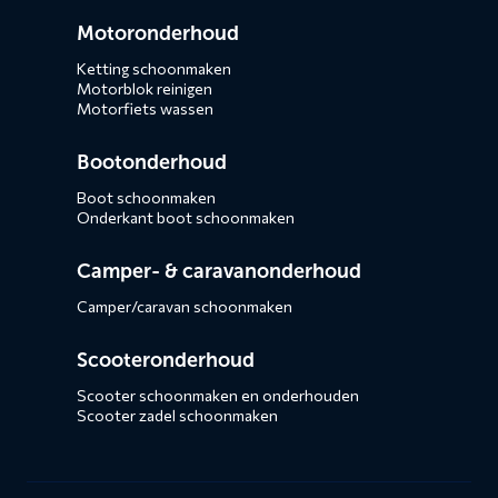
Motoronderhoud
Ketting schoonmaken
Motorblok reinigen
Motorfiets wassen
Bootonderhoud
Boot schoonmaken
Onderkant boot schoonmaken
Camper- & caravanonderhoud
Camper/caravan schoonmaken
Scooteronderhoud
Scooter schoonmaken en onderhouden
Scooter zadel schoonmaken