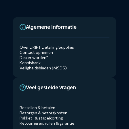
Algemene informatie
Over DRIFT Detailing Supplies
Contact opnemen
Dealer worden?
Kennisbank
Veiligheidsbladen (MSDS)
Veel gestelde vragen
Bestellen & betalen
Bezorgen & bezorgkosten
Pakket- & stapelkorting
Retourneren, ruilen & garantie