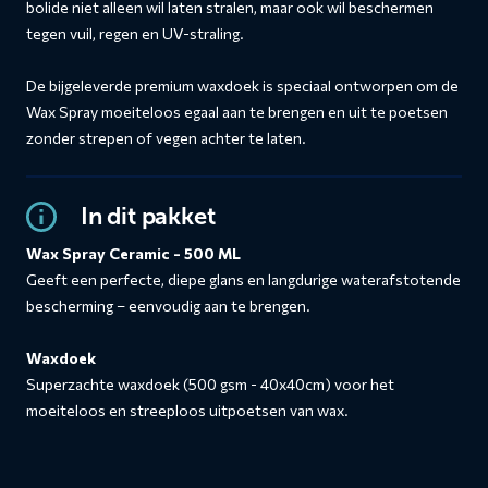
bolide niet alleen wil laten stralen, maar ook wil beschermen
tegen vuil, regen en UV-straling.
De bijgeleverde premium waxdoek is speciaal ontworpen om de
Wax Spray moeiteloos egaal aan te brengen en uit te poetsen
zonder strepen of vegen achter te laten.
In dit pakket
Wax Spray Ceramic - 500 ML
Geeft een perfecte, diepe glans en langdurige waterafstotende
bescherming – eenvoudig aan te brengen.
Waxdoek
Superzachte waxdoek (500 gsm - 40x40cm) voor het
moeiteloos en streeploos uitpoetsen van wax.