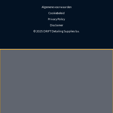
Algemene voorwaarden
Cookiebeleid
Privacy Policy
Disclaimer
© 2025 DRIFT Detailing Supplies b.v.