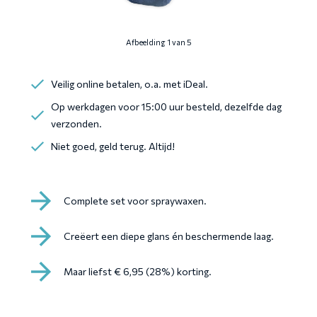
Afbeelding 1 van 5
Veilig online betalen, o.a. met iDeal.
Op werkdagen voor 15:00 uur besteld, dezelfde dag
verzonden.
Niet goed, geld terug. Altijd!
Complete set voor spraywaxen.
Creëert een diepe glans én beschermende laag.
Maar liefst € 6,95 (28%) korting.