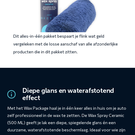
Dit alles-in-één pakket bespaart je flink wat geld
vergeleken met de losse aanschaf van alle afzonderlijke
producten die in dit pakket zitten.
Diepe glans en waterafstotend
effect
Met het Wax Package haal je in één keer alles in huis om je auto
zelf professioneel in de wax te zetten. De Wax Spray Ceramic
(500 ML) geeft je lak een diepe, spiegelende glans én een
duurzame, waterafstotende beschermlaag. Ideaal voor wie zijn