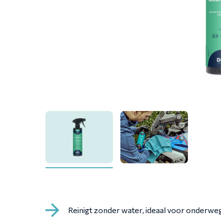
Reinigt zonder water, ideaal voor onderwe