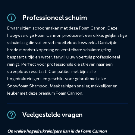
Professioneel schuim
Ervaar ultiem schoonmaken met deze Foam Cannon. Deze
hoogwaardige Foam Cannon produceert een dikke, gelijkmatige
schuimlaag die vuil en vet moeiteloos losweekt. Dankzij de
brede mondstukopening en verstelbare schuimregeling
bespaart u tijd en water, terwijl u uw voertuig professioneel
reinigt. Perfect voor professionals die streven naar een
streeploos resultaat. Compatibel met bijna alle
hogedrukreinigers en geschikt voor gebruik met elke
Snowfoam Shampoo. Maak reinigen sneller, makkelijker en
leuker met deze premium Foam Cannon.
Veelgestelde vragen
Op welke hogedrukreinigers kan ik de Foam Cannon