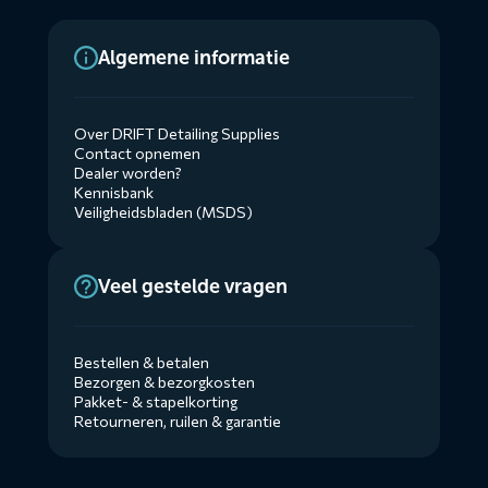
Algemene informatie
Over DRIFT Detailing Supplies
Contact opnemen
Dealer worden?
Kennisbank
Veiligheidsbladen (MSDS)
Veel gestelde vragen
Bestellen & betalen
Bezorgen & bezorgkosten
Pakket- & stapelkorting
Retourneren, ruilen & garantie
Diensten