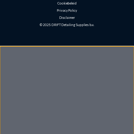
Cookiebeleid
Privacy Policy
Disclaimer
© 2025 DRIFT Detailing Supplies b.v.