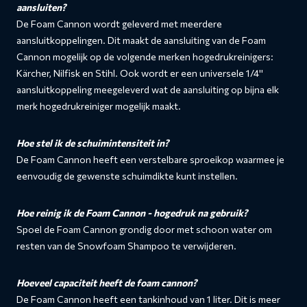
aansluiten?
De Foam Cannon wordt geleverd met meerdere
aansluitkoppelingen. Dit maakt de aansluiting van de Foam
Cannon mogelijk op de volgende merken hogedrukreinigers:
Kärcher, Nilfisk en Stihl. Ook wordt er een universele 1/4''
aansluitkoppeling meegeleverd wat de aansluiting op bijna elk
merk hogedrukreiniger mogelijk maakt.
Hoe stel ik de schuimintensiteit in?
De Foam Cannon heeft een verstelbare sproeikop waarmee je
eenvoudig de gewenste schuimdikte kunt instellen.
Hoe reinig ik de Foam Cannon - hogedruk na gebruik?
Spoel de Foam Cannon grondig door met schoon water om
resten van de Snowfoam Shampoo te verwijderen.
Hoeveel capaciteit heeft de foam cannon?
De Foam Cannon heeft een tankinhoud van 1 liter. Dit is meer