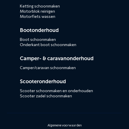
Ketting schoonmaken
Motorblok reinigen
Motorfiets wassen
Bootonderhoud
Boot schoonmaken
Onderkant boot schoonmaken
Camper- & caravanonderhoud
Camper/caravan schoonmaken
Scooteronderhoud
Scooter schoonmaken en onderhouden
Scooter zadel schoonmaken
Algemene voorwaarden