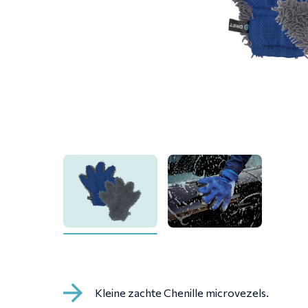
Kleine zachte Chenille microvezels.