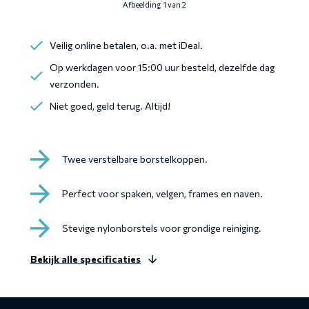
Afbeelding 1 van 2
Veilig online betalen, o.a. met iDeal.
Op werkdagen voor 15:00 uur besteld, dezelfde dag
verzonden.
Niet goed, geld terug. Altijd!
Twee verstelbare borstelkoppen.
Perfect voor spaken, velgen, frames en naven.
Stevige nylonborstels voor grondige reiniging.
Bekijk alle specificaties