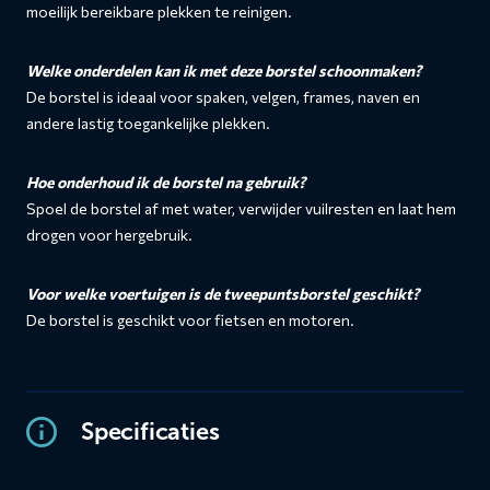
moeilijk bereikbare plekken te reinigen.
Welke onderdelen kan ik met deze borstel schoonmaken?
De borstel is ideaal voor spaken, velgen, frames, naven en
andere lastig toegankelijke plekken.
Hoe onderhoud ik de borstel na gebruik?
Spoel de borstel af met water, verwijder vuilresten en laat hem
drogen voor hergebruik.
Voor welke voertuigen is de tweepuntsborstel geschikt?
De borstel is geschikt voor fietsen en motoren.
Specificaties