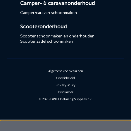
Camper- & caravanonderhoud
Camper/caravan schoonmaken
Scooteronderhoud
Scooter schoonmaken en onderhouden
Scooter zadel schoonmaken
Algemene voorwaarden
Cookiebeleid
Privacy Policy
Disclaimer
© 2025 DRIFT Detailing Supplies b.v.