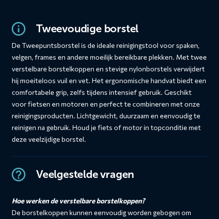
Tweevoudige borstel
De Tweepuntsborstel is de ideale reinigingstool voor spaken,
velgen, frames en andere moeilijk bereikbare plekken. Met twee
verstelbare borstelkoppen en stevige nylonborstels verwijdert
hij moeiteloos vuil en vet. Het ergonomische handvat biedt een
comfortabele grip, zelfs tijdens intensief gebruik. Geschikt
voor fietsen en motoren en perfect te combineren met onze
reinigingsproducten. Lichtgewicht, duurzaam en eenvoudig te
reinigen na gebruik. Houd je fiets of motor in topconditie met
deze veelzijdige borstel.
Veelgestelde vragen
Hoe werken de verstelbare borstelkoppen?
De borstelkoppen kunnen eenvoudig worden gebogen om