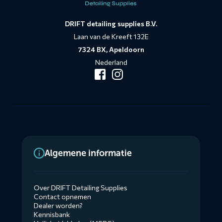
DRIFT detailing supplies B.V.
Laan van de Kreeft 132E
7324 BX, Apeldoorn
Nederland
Algemene informatie
Over DRIFT Detailing Supplies
Contact opnemen
Dealer worden?
Kennisbank