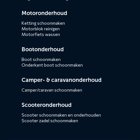
Motoronderhoud
Ketting schoonmaken
Motorblok reinigen
Motorfiets wassen
Bootonderhoud
Boot schoonmaken
Onderkant boot schoonmaken
Camper- & caravanonderhoud
Camper/caravan schoonmaken
Scooteronderhoud
Scooter schoonmaken en onderhouden
Scooter zadel schoonmaken