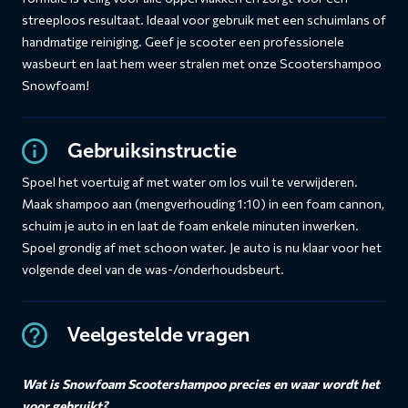
streeploos resultaat. Ideaal voor gebruik met een schuimlans of
handmatige reiniging. Geef je scooter een professionele
wasbeurt en laat hem weer stralen met onze Scootershampoo
Snowfoam!
Gebruiksinstructie
Spoel het voertuig af met water om los vuil te verwijderen.
Maak shampoo aan (mengverhouding 1:10) in een foam cannon,
schuim je auto in en laat de foam enkele minuten inwerken.
Spoel grondig af met schoon water. Je auto is nu klaar voor het
volgende deel van de was-/onderhoudsbeurt.
Veelgestelde vragen
Wat is Snowfoam Scootershampoo precies en waar wordt het
voor gebruikt?