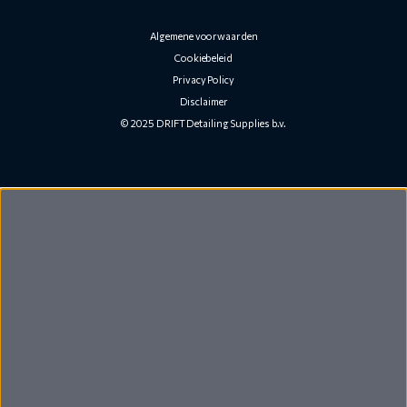
Algemene voorwaarden
Cookiebeleid
Privacy Policy
Disclaimer
© 2025 DRIFT Detailing Supplies b.v.