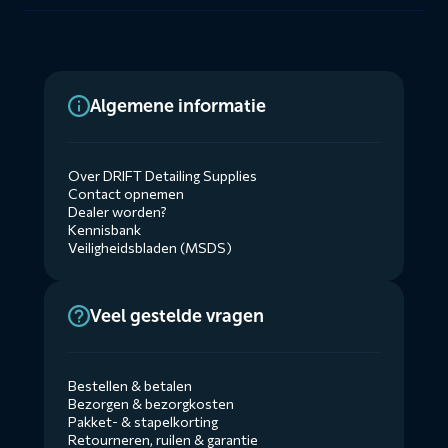
Algemene informatie
Over DRIFT Detailing Supplies
Contact opnemen
Dealer worden?
Kennisbank
Veiligheidsbladen (MSDS)
Veel gestelde vragen
Bestellen & betalen
Bezorgen & bezorgkosten
Pakket- & stapelkorting
Retourneren, ruilen & garantie