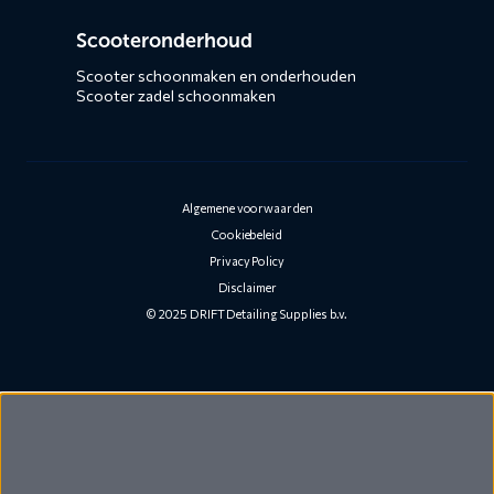
Scooteronderhoud
Scooter schoonmaken en onderhouden
Scooter zadel schoonmaken
Algemene voorwaarden
Cookiebeleid
Privacy Policy
Disclaimer
© 2025 DRIFT Detailing Supplies b.v.