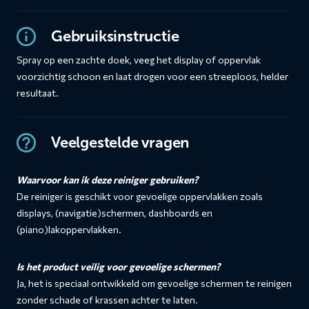
Gebruiksinstructie
Spray op een zachte doek, veeg het display of oppervlak
voorzichtig schoon en laat drogen voor een streeploos, helder
resultaat.
Veelgestelde vragen
Waarvoor kan ik deze reiniger gebruiken?
De reiniger is geschikt voor gevoelige oppervlakken zoals
displays, (navigatie)schermen, dashboards en
(piano)lakoppervlakken.
Is het product veilig voor gevoelige schermen?
Ja, het is speciaal ontwikkeld om gevoelige schermen te reinigen
zonder schade of krassen achter te laten.