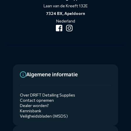
Laan van de Kreeft 132E
7324 BX, Apeldoorn
Nederland
Algemene informatie
Over DRIFT Detailing Supplies
Contact opnemen
Dealer worden?
Kennisbank
Veiligheidsbladen (MSDS)