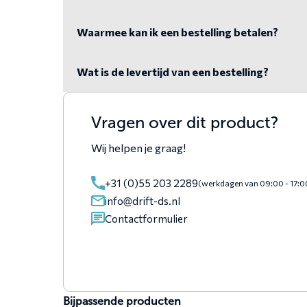
Waarmee kan ik een bestelling betalen?
Wat is de levertijd van een bestelling?
Vragen over dit product?
Wij helpen je graag!
+31 (0)55 203 2289
(werkdagen van 09:00 - 17:0
info@drift-ds.nl
Contactformulier
Bijpassende producten