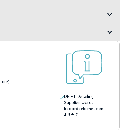
0 uur)
DRIFT Detailing
Supplies wordt
beoordeeld met een
4.9/5.0