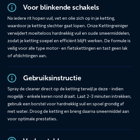
Voor blinkende schakels
Na iedere rit hopen vuil, vet en olie zich op in je ketting,
waardoor je ketting slechter gaat lopen. Onze Kettingreiniger
verwijdert moeiteloos hardnekkig vuil en oude smeermiddelen,
zodat je ketting soepel en efficiënt blijft werken. De formule is
veilig voor alle type motor- en fietskettingen en tast geen lak
of afdichtingen aan.
Gebruiksinstructie
Spray de cleaner direct op de ketting terwijl je deze - indien
mogelijk - enkele keren rond draait. Laat 2-3 minuten intrekken,
gebruik een borstel voor hardnekkig vuil en spoel grondig af
met water. Droog de ketting en breng daarna smeermiddel aan
voor optimale prestaties.