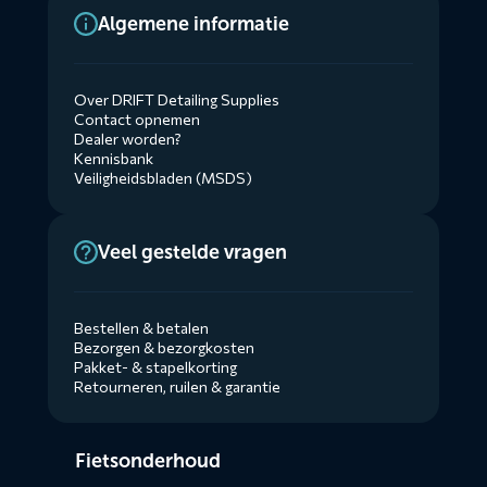
Algemene informatie
Over DRIFT Detailing Supplies
Contact opnemen
Dealer worden?
Kennisbank
Veiligheidsbladen (MSDS)
Veel gestelde vragen
Bestellen & betalen
Bezorgen & bezorgkosten
Pakket- & stapelkorting
Retourneren, ruilen & garantie
Diensten
Fietsonderhoud
menus