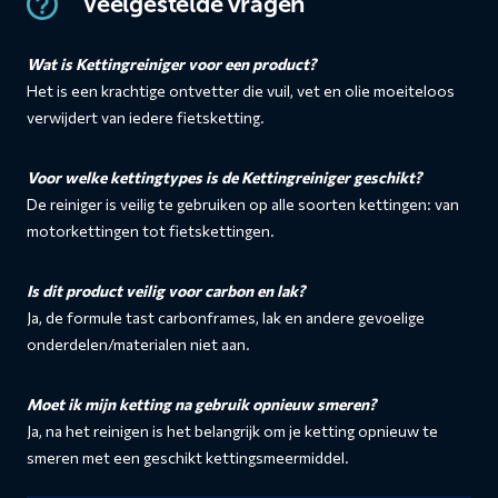
Veelgestelde vragen
Wat is Kettingreiniger voor een product?
Het is een krachtige ontvetter die vuil, vet en olie moeiteloos
verwijdert van iedere fietsketting.
Voor welke kettingtypes is de Kettingreiniger geschikt?
De reiniger is veilig te gebruiken op alle soorten kettingen: van
motorkettingen tot fietskettingen.
Is dit product veilig voor carbon en lak?
Ja, de formule tast carbonframes, lak en andere gevoelige
onderdelen/materialen niet aan.
Moet ik mijn ketting na gebruik opnieuw smeren?
Ja, na het reinigen is het belangrijk om je ketting opnieuw te
smeren met een geschikt kettingsmeermiddel.