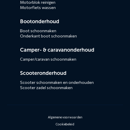
Motorblok reinigen
Motorfiets wassen
Bootonderhoud
Boot schoonmaken
Onderkant boot schoonmaken
Camper- & caravanonderhoud
Camper/caravan schoonmaken
Scooteronderhoud
Scooter schoonmaken en onderhouden
Scooter zadel schoonmaken
Algemene voorwaarden
Cookiebeleid