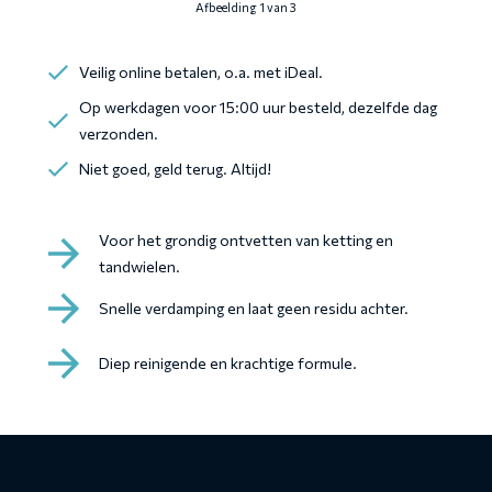
Afbeelding 1 van 3
Veilig online betalen, o.a. met iDeal.
Op werkdagen voor 15:00 uur besteld, dezelfde dag
verzonden.
Niet goed, geld terug. Altijd!
Voor het grondig ontvetten van ketting en
tandwielen.
Snelle verdamping en laat geen residu achter.
Diep reinigende en krachtige formule.