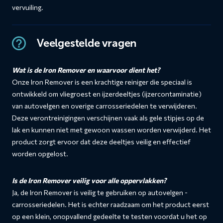
vervuiling.
Veelgestelde vragen
Wat is de Iron Remover en waarvoor dient het?
Onze Iron Remover is een krachtige reiniger die speciaal is
ontwikkeld om vliegroest en ijzerdeeltjes (ijzercontaminatie)
van autovelgen en overige carrosseriedelen te verwijderen.
Deze verontreinigingen verschijnen vaak als gele stipjes op de
lak en kunnen niet met gewoon wassen worden verwijderd. Het
product zorgt ervoor dat deze deeltjes veilig en effectief
worden opgelost.
Is de Iron Remover veilig voor alle oppervlakken?
Ja, de Iron Remover is veilig te gebruiken op autovelgen -
carrosseriedelen. Het is echter raadzaam om het product eerst
op een klein, onopvallend gedeelte te testen voordat u het op