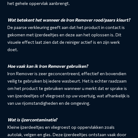
het gehele oppervlak aanbrengt.
Wat betekent het wanneer de Iron Remover rood/paars kleurt?
De paarse verkleuring geeft aan dat het product in contact is
gekomen met ijzerdeeltjes en deze aan het oplossen is. Dit
visuele effect laat zien dat de reiniger actief is en zijn werk
doet.
Hoe vaak kan ik Iron Remover gebruiken?
Iron Remover is zeer geconcentreerd, effectief en bovendien
veilig te gebruiken bij iedere wasbeurt. Het is echter raadzaam
om het product te gebruiken wanneer u merkt dat er sprake is
van ijzerdeeltjes of vliegroest op uw voertuig, wat afhankelijk is
van uw rijomstandigheden en de omgeving.
Wat is ijzercontaminatie?
Kleine ijzerdeeltjes en vliegroest op oppervlakken zoals
autolak, velgen en glas. Deze ijzerdeeltjes ontstaan vaak door