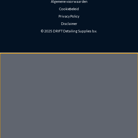
Algemene voorwaarden
Cookiebeleid
Privacy Policy
Disclaimer
© 2025 DRIFT Detailing Supplies b.v.