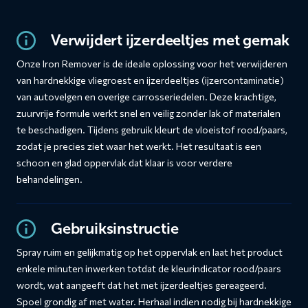
Verwijdert ijzerdeeltjes met gemak
Onze Iron Remover is de ideale oplossing voor het verwijderen
van hardnekkige vliegroest en ijzerdeeltjes (ijzercontaminatie)
van autovelgen en overige carrosseriedelen. Deze krachtige,
zuurvrije formule werkt snel en veilig zonder lak of materialen
te beschadigen. Tijdens gebruik kleurt de vloeistof rood/paars,
zodat je precies ziet waar het werkt. Het resultaat is een
schoon en glad oppervlak dat klaar is voor verdere
behandelingen.
Gebruiksinstructie
Spray ruim en gelijkmatig op het oppervlak en laat het product
enkele minuten inwerken totdat de kleurindicator rood/paars
wordt, wat aangeeft dat het met ijzerdeeltjes gereageerd.
Spoel grondig af met water. Herhaal indien nodig bij hardnekkige