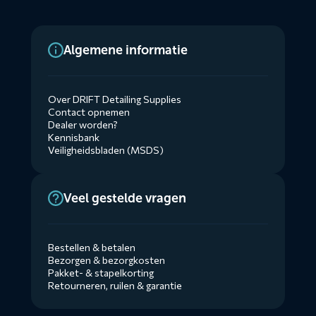
Algemene informatie
Over DRIFT Detailing Supplies
Contact opnemen
Dealer worden?
Kennisbank
Veiligheidsbladen (MSDS)
Veel gestelde vragen
Bestellen & betalen
Bezorgen & bezorgkosten
Pakket- & stapelkorting
Retourneren, ruilen & garantie