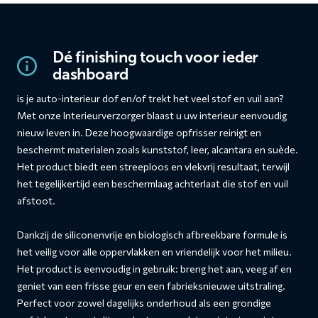
Dé finishing touch voor ieder
dashboard
is je auto-interieur dof en/of trekt het veel stof en vuil aan?
Met onze Interieurverzorger blaast u uw interieur eenvoudig
nieuw leven in. Deze hoogwaardige opfrisser reinigt en
beschermt materialen zoals kunststof, leer, alcantara en suède.
Het product biedt een streeploos en vlekvrij resultaat, terwijl
het tegelijkertijd een beschermlaag achterlaat die stof en vuil
afstoot.
Dankzij de siliconenvrije en biologisch afbreekbare formule is
het veilig voor alle oppervlakken en vriendelijk voor het milieu.
Het product is eenvoudig in gebruik: breng het aan, veeg af en
geniet van een frisse geur en een fabrieksnieuwe uitstraling.
Perfect voor zowel dagelijks onderhoud als een grondige