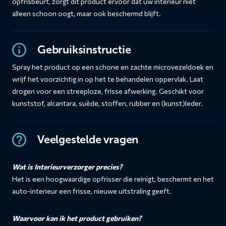
opfrisbeurt, zorgt dit product ervoor dat uw interieur niet
alleen schoon oogt, maar ook beschermd blijft.
Gebruiksinstructie
Spray het product op een schone en zachte microvezeldoek en
wrijf het voorzichtig in op het te behandelen oppervlak. Laat
drogen voor een streeploze, frisse afwerking. Geschikt voor
kunststof, alcantara, suède, stoffen, rubber en (kunst)leder.
Veelgestelde vragen
Wat is Interieurverzorger precies?
Het is een hoogwaardige opfrisser die reinigt, beschermt en het
auto-interieur een frisse, nieuwe uitstraling geeft.
Waarvoor kan ik het product gebruiken?