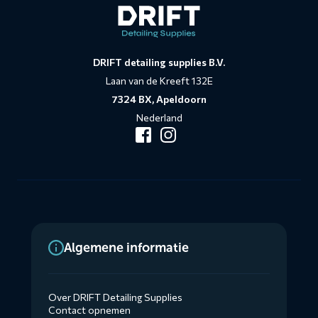
DRIFT detailing supplies B.V.
Laan van de Kreeft 132E
7324 BX, Apeldoorn
Nederland
Algemene informatie
Over DRIFT Detailing Supplies
Contact opnemen