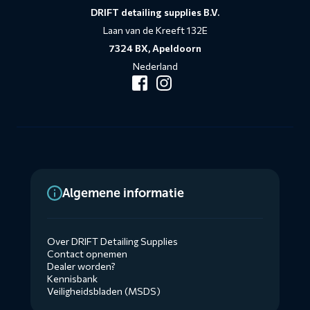
DRIFT detailing supplies B.V.
Laan van de Kreeft 132E
7324 BX, Apeldoorn
Nederland
Algemene informatie
Over DRIFT Detailing Supplies
Contact opnemen
Dealer worden?
Kennisbank
Veiligheidsbladen (MSDS)