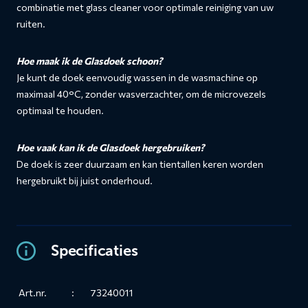
combinatie met glass cleaner voor optimale reiniging van uw
ruiten.
Hoe maak ik de Glasdoek schoon?
Je kunt de doek eenvoudig wassen in de wasmachine op
maximaal 40°C, zonder wasverzachter, om de microvezels
optimaal te houden.
Hoe vaak kan ik de Glasdoek hergebruiken?
De doek is zeer duurzaam en kan tientallen keren worden
hergebruikt bij juist onderhoud.
Specificaties
Art.nr.
:
73240011