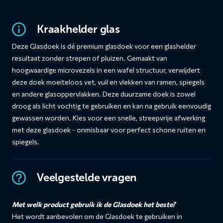
Kraakhelder glas
Deze Glasdoek is dé premium glasdoek voor een glashelder
resultaat zonder strepen of pluizen. Gemaakt van
hoogwaardige microvezels in een wafel structuur, verwijdert
deze doek moeiteloos vet, vuil en vlekken van ramen, spiegels
en andere glasoppervlakken. Deze duurzame doek is zowel
droog als licht vochtig te gebruiken en kan na gebruik eenvoudig
gewassen worden. Kies voor een snelle, streepvrije afwerking
met deze glasdoek - onmisbaar voor perfect schone ruiten en
spiegels.
Veelgestelde vragen
Met welk product gebruik ik de Glasdoek het beste?
Het wordt aanbevolen om de Glasdoek te gebruiken in