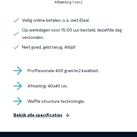
Afbeelding 1 van 2
Veilig online betalen, o.a. met iDeal.
Op werkdagen voor 15:00 uur besteld, dezelfde dag
verzonden.
Niet goed, geld terug. Altijd!
Proffesionele 400 gram/m2 kwaliteit.
Afmeting: 40x40 cm.
Waffle structure technologie.
Bekijk alle specificaties