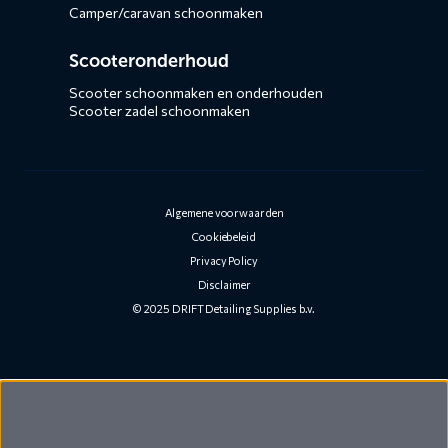
Camper/caravan schoonmaken
Scooteronderhoud
Scooter schoonmaken en onderhouden
Scooter zadel schoonmaken
Algemene voorwaarden
Cookiebeleid
Privacy Policy
Disclaimer
© 2025 DRIFT Detailing Supplies b.v.