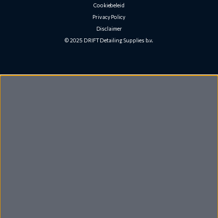
Cookiebeleid
Privacy Policy
Disclaimer
© 2025 DRIFT Detailing Supplies b.v.