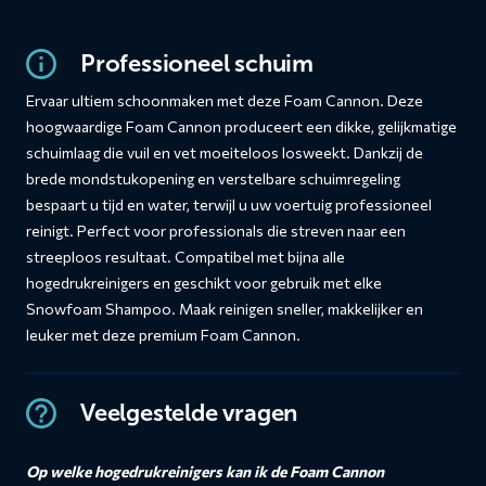
Professioneel schuim
Ervaar ultiem schoonmaken met deze Foam Cannon. Deze
hoogwaardige Foam Cannon produceert een dikke, gelijkmatige
schuimlaag die vuil en vet moeiteloos losweekt. Dankzij de
brede mondstukopening en verstelbare schuimregeling
bespaart u tijd en water, terwijl u uw voertuig professioneel
reinigt. Perfect voor professionals die streven naar een
streeploos resultaat. Compatibel met bijna alle
hogedrukreinigers en geschikt voor gebruik met elke
Snowfoam Shampoo. Maak reinigen sneller, makkelijker en
leuker met deze premium Foam Cannon.
Veelgestelde vragen
Op welke hogedrukreinigers kan ik de Foam Cannon