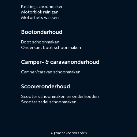
Ketting schoonmaken
Motorblok reinigen
Motorfiets wassen
Bootonderhoud
Boot schoonmaken
Onderkant boot schoonmaken
Camper- & caravanonderhoud
Camper/caravan schoonmaken
Scooteronderhoud
Scooter schoonmaken en onderhouden
Scooter zadel schoonmaken
Algemene voorwaarden