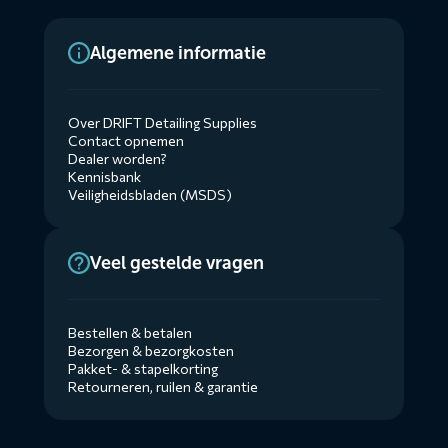
Algemene informatie
Over DRIFT Detailing Supplies
Contact opnemen
Dealer worden?
Kennisbank
Veiligheidsbladen (MSDS)
Veel gestelde vragen
Bestellen & betalen
Bezorgen & bezorgkosten
Pakket- & stapelkorting
Retourneren, ruilen & garantie
Diensten