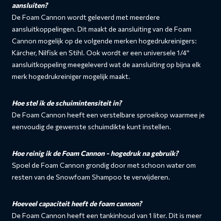
aansluiten?
De Foam Cannon wordt geleverd met meerdere
aansluitkoppelingen. Dit maakt de aansluiting van de Foam
Cannon mogelijk op de volgende merken hogedrukreinigers:
Kärcher, Nilfisk en Stihl. Ook wordt er een universele 1/4''
aansluitkoppeling meegeleverd wat de aansluiting op bijna elk
merk hogedrukreiniger mogelijk maakt.
Hoe stel ik de schuimintensiteit in?
De Foam Cannon heeft een verstelbare sproeikop waarmee je
eenvoudig de gewenste schuimdikte kunt instellen.
Hoe reinig ik de Foam Cannon - hogedruk na gebruik?
Spoel de Foam Cannon grondig door met schoon water om
resten van de Snowfoam Shampoo te verwijderen.
Hoeveel capaciteit heeft de foam cannon?
De Foam Cannon heeft een tankinhoud van 1 liter. Dit is meer