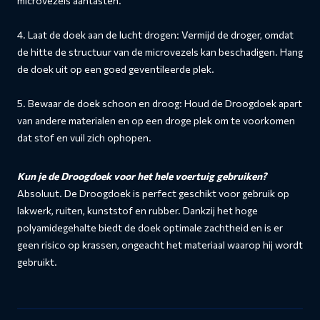
microvezels aantasten.
4. Laat de doek aan de lucht drogen: Vermijd de droger, omdat
de hitte de structuur van de microvezels kan beschadigen. Hang
de doek uit op een goed geventileerde plek.
5. Bewaar de doek schoon en droog: Houd de Droogdoek apart
van andere materialen en op een droge plek om te voorkomen
dat stof en vuil zich ophopen.
Kun je de Droogdoek voor het hele voertuig gebruiken?
Absoluut. De Droogdoek is perfect geschikt voor gebruik op
lakwerk, ruiten, kunststof en rubber. Dankzij het hoge
polyamidegehalte biedt de doek optimale zachtheid en is er
geen risico op krassen, ongeacht het materiaal waarop hij wordt
gebruikt.