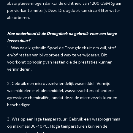
absorptievermogen dankzij de dichtheid van 1200 GSM (gram
per vierkante meter). Deze Droogdoek kan circa 4 liter water
absorberen.
Hoe onderhoud ik de Droogdoek na gebruik voor een lange
levensduur?
1. Was na elk gebruik: Spoel de Droogdoek uit om vuil, stof
en/of resten van bijvoorbeeld wax te verwijderen. Dit
voorkomt ophoping van resten die de prestaties kunnen
verminderen.
2. Gebruik een microvezelvriendelijk wasmiddel: Vermijd
wasmiddelen met bleekmiddel, wasverzachters of andere
agressieve chemicaliën, omdat deze de microvezels kunnen
beschadigen.
3. Was op een lage temperatuur: Gebruik een wasprogramma
op maximaal 30-40°C. Hoge temperaturen kunnen de