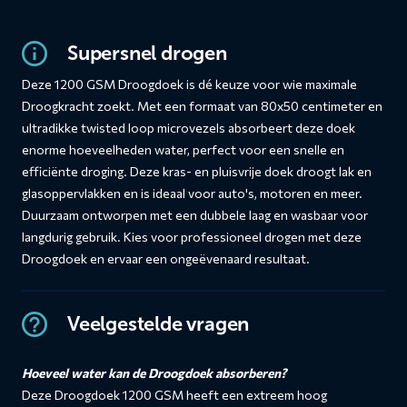
Supersnel drogen
Deze 1200 GSM Droogdoek is dé keuze voor wie maximale
Droogkracht zoekt. Met een formaat van 80x50 centimeter en
ultradikke twisted loop microvezels absorbeert deze doek
enorme hoeveelheden water, perfect voor een snelle en
efficiënte droging. Deze kras- en pluisvrije doek droogt lak en
glasoppervlakken en is ideaal voor auto's, motoren en meer.
Duurzaam ontworpen met een dubbele laag en wasbaar voor
langdurig gebruik. Kies voor professioneel drogen met deze
Droogdoek en ervaar een ongeëvenaard resultaat.
Veelgestelde vragen
Hoeveel water kan de Droogdoek absorberen?
Deze Droogdoek 1200 GSM heeft een extreem hoog