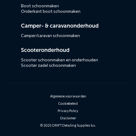
Boot schoonmaken
Onderkant boot schoonmaken
Camper- & caravanonderhoud
Camper/caravan schoonmaken
Scooteronderhoud
Scooter schoonmaken en onderhouden
Scooter zadel schoonmaken
Algemene voorwaarden
Cookiebeleid
Privacy Policy
Disclaimer
© 2025 DRIFT Detailing Supplies b.v.