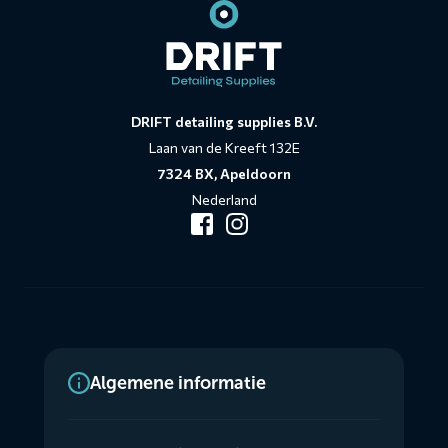
DRIFT detailing supplies B.V.
Laan van de Kreeft 132E
7324 BX, Apeldoorn
Nederland
Algemene informatie