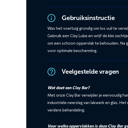
Gebruiksinstructie
Was het voertuig grondig om los vuil te verwi
Gebruik een Clay Lube en wrijf de klei zacht
om een schoon oppervlak te behouden. Na g
voor optimale bescherming.
Veelgestelde vragen
Wat doet een Clay Bar?
Met onze Clay Bar verwijder je eenvoudig har
industriële neerslag van lakwerk en glas. Het
verdere behandeling.
Voor welke oppervlakken is deze Clay Bar g