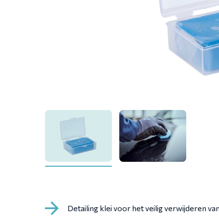
Detailing klei voor het veilig verwijderen va