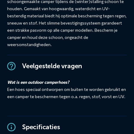
schoongemaakte camper tijdens de (winter)stalling schoon te
houden. Gemaakt van hoogwaardig, waterdicht en UV-
bestendig materiaal biedt hij optimale bescherming tegen regen,
sneeuw en stof. Het slimme bevestigingssysteem garandeert
een strakke pasvorm op alle camper modellen. Bescherm je
camper en houd deze schoon, ongeacht de
weersomstandigheden.
Veelgestelde vragen
Wat is een outdoor camperhoes?
Een hoes speciaal ontworpen om buiten te worden gebruikt en
een camper te beschermen tegen o.a. regen, stof, vorst en UV.
Specificaties