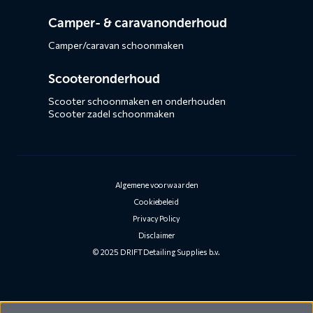
Camper- & caravanonderhoud
Camper/caravan schoonmaken
Scooteronderhoud
Scooter schoonmaken en onderhouden
Scooter zadel schoonmaken
Algemene voorwaarden
Cookiebeleid
Privacy Policy
Disclaimer
© 2025 DRIFT Detailing Supplies b.v.