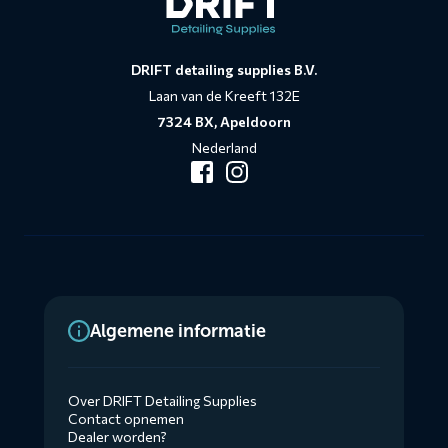
DRIFT detailing supplies B.V.
Laan van de Kreeft 132E
7324 BX, Apeldoorn
Nederland
Algemene informatie
Over DRIFT Detailing Supplies
Contact opnemen
Dealer worden?