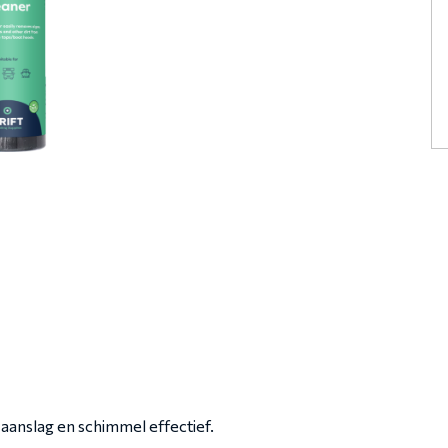
 aanslag en schimmel effectief.