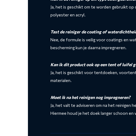
Ja, het is geschikt om te worden gebruikt op
polyester en acryl.
Tast de reiniger de coating of waterdichtheid
Nee, de formule is veilig voor coatings en 
bescherming kun je daarna impregneren.
Kan ik dit product ook op een tent of luifel 
Ja, het is geschikt voor tentdoeken, voorten
materialen.
Moet ik na het reinigen nog impregneren?
Ja, het valt te adviseren om na het reinigen 
Hiermee houd je het doek langer schoon en