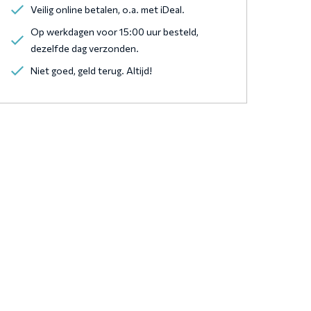
Veilig online betalen, o.a. met iDeal.
Op werkdagen voor 15:00 uur besteld,
dezelfde dag verzonden.
Niet goed, geld terug. Altijd!