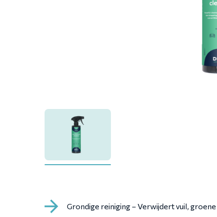
Grondige reiniging – Verwijdert vuil, groene