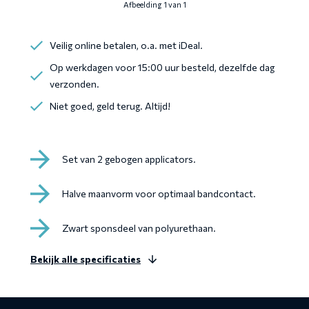
Afbeelding 1 van 1
Veilig online betalen, o.a. met iDeal.
Op werkdagen voor 15:00 uur besteld, dezelfde dag
verzonden.
Niet goed, geld terug. Altijd!
Set van 2 gebogen applicators.
Halve maanvorm voor optimaal bandcontact.
Zwart sponsdeel van polyurethaan.
Bekijk alle specificaties