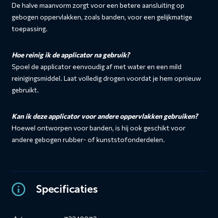
De halve maanvorm zorgt voor een betere aansluiting op
gebogen oppervlakken, zoals banden, voor een gelijkmatige
toepassing.
Hoe reinig ik de applicator na gebruik?
Spoel de applicator eenvoudig af met water en een mild
reinigingsmiddel. Laat volledig drogen voordat je hem opnieuw
gebruikt.
Kan ik deze applicator voor andere oppervlakken gebruiken?
Hoewel ontworpen voor banden, is hij ook geschikt voor
andere gebogen rubber- of kunststofonderdelen.
Specificaties