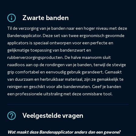
Zwarte banden
Til de verzorging van je banden naar een hoger niveau met deze
Bandenapplicator. Deze set van twee ergonomisch gevormde
applicators is speciaal ontworpen voor een perfecte en
gelijkmatige toepassing van bandenzwart en
rubberverzorgingsproducten. De halve maanvorm sluit
naadloos aan op de rondingen van je banden, terwijl de stevige
grip comfortabel en eenvoudig gebruik garandeert. Gemaakt
van duurzaam en herbruikbaar materiaal, zijn ze gemakkelijk te
reinigen en geschikt voor alle bandenmaten. Geef je banden
een professionele uitstraling met deze onmisbare tool.
Veelgestelde vragen
Wat maakt deze Bandenapplicator anders dan een gewone?