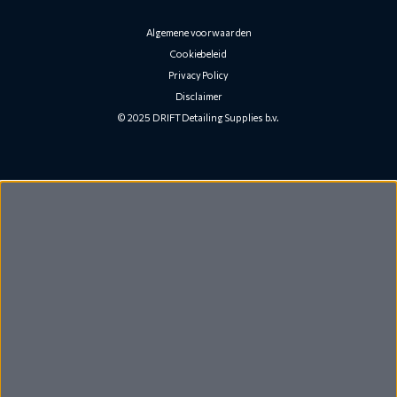
Algemene voorwaarden
Cookiebeleid
Privacy Policy
Disclaimer
© 2025 DRIFT Detailing Supplies b.v.