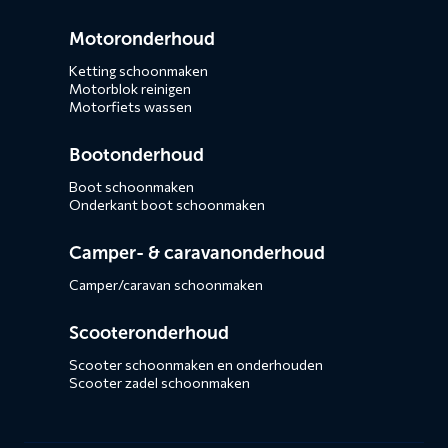
Motoronderhoud
Ketting schoonmaken
Motorblok reinigen
Motorfiets wassen
Bootonderhoud
Boot schoonmaken
Onderkant boot schoonmaken
Camper- & caravanonderhoud
Camper/caravan schoonmaken
Scooteronderhoud
Scooter schoonmaken en onderhouden
Scooter zadel schoonmaken