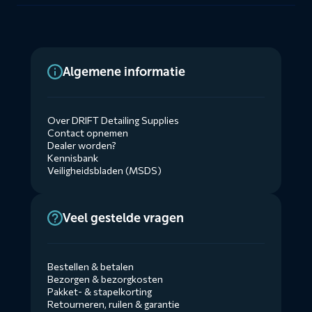
Algemene informatie
Over DRIFT Detailing Supplies
Contact opnemen
Dealer worden?
Kennisbank
Veiligheidsbladen (MSDS)
Veel gestelde vragen
Bestellen & betalen
Bezorgen & bezorgkosten
Pakket- & stapelkorting
Retourneren, ruilen & garantie