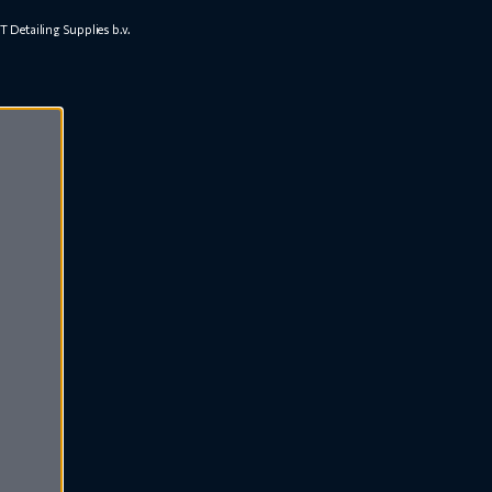
 Detailing Supplies b.v.