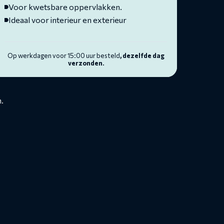
Voor kwetsbare oppervlakken.
Ideaal voor interieur en exterieur
Op werkdagen voor 15:00 uur besteld
, dezelfde dag
verzonden.
.