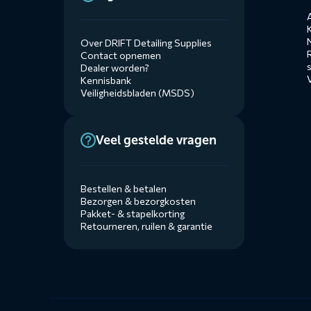
A
Over DRIFT Detailing Supplies
Contact opnemen
Dealer worden?
Kennisbank
Veiligheidsbladen (MSDS)
Veel gestelde vragen
Bestellen & betalen
Bezorgen & bezorgkosten
Pakket- & stapelkorting
Retourneren, ruilen & garantie