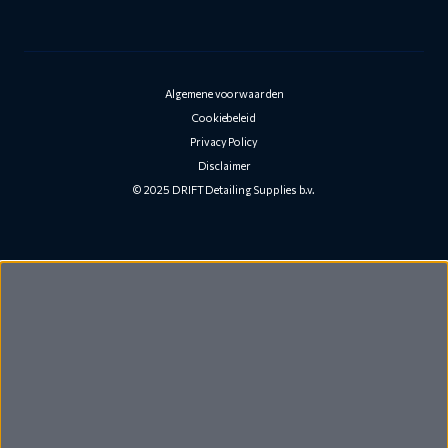
Algemene voorwaarden
Cookiebeleid
Privacy Policy
Disclaimer
© 2025 DRIFT Detailing Supplies b.v.