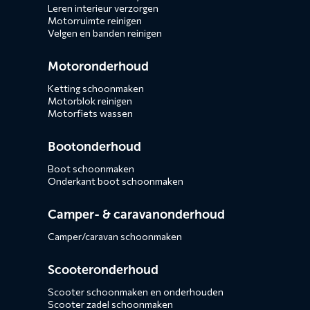
Leren interieur verzorgen
Motorruimte reinigen
Velgen en banden reinigen
Motoronderhoud
Ketting schoonmaken
Motorblok reinigen
Motorfiets wassen
Bootonderhoud
Boot schoonmaken
Onderkant boot schoonmaken
Camper- & caravanonderhoud
Camper/caravan schoonmaken
Scooteronderhoud
Scooter schoonmaken en onderhouden
Scooter zadel schoonmaken