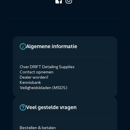
Algemene informatie
Over DRIFT Detailing Supplies
Contact opnemen
Dealer worden?
Kennisbank
Veiligheidsbladen (MSDS)
Veel gestelde vragen
Bestellen & betalen