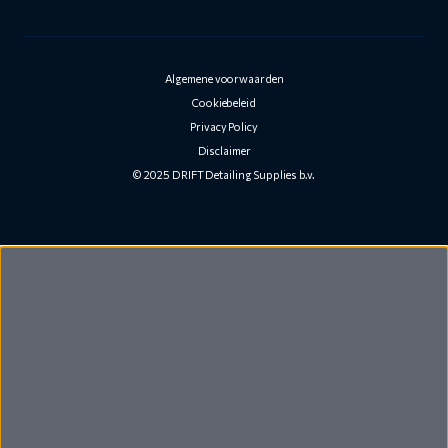
Algemene voorwaarden
Cookiebeleid
Privacy Policy
Disclaimer
© 2025 DRIFT Detailing Supplies b.v.