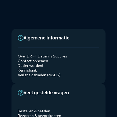
Algemene informatie
Over DRIFT Detailing Supplies
Contact opnemen
Dealer worden?
Kennisbank
Veiligheidsbladen (MSDS)
Veel gestelde vragen
Bestellen & betalen
Bezorgen & bezorgkosten