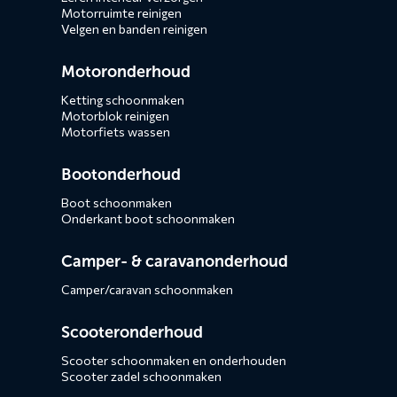
Motorruimte reinigen
Velgen en banden reinigen
Motoronderhoud
Ketting schoonmaken
Motorblok reinigen
Motorfiets wassen
Bootonderhoud
Boot schoonmaken
Onderkant boot schoonmaken
Camper- & caravanonderhoud
Camper/caravan schoonmaken
Scooteronderhoud
Scooter schoonmaken en onderhouden
Scooter zadel schoonmaken