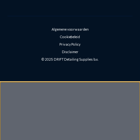
Algemene voorwaarden
Cookiebeleid
Privacy Policy
Disclaimer
© 2025 DRIFT Detailing Supplies b.v.