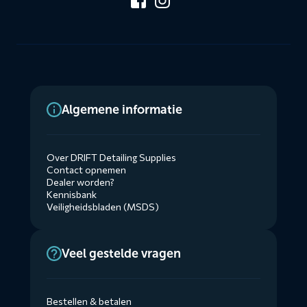
Algemene informatie
Over DRIFT Detailing Supplies
Contact opnemen
Dealer worden?
Kennisbank
Veiligheidsbladen (MSDS)
Veel gestelde vragen
Bestellen & betalen