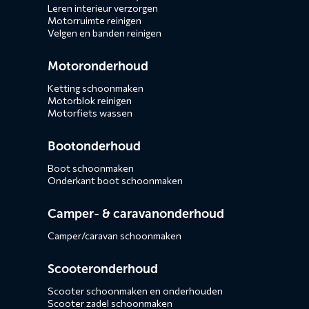
Leren interieur verzorgen
Motorruimte reinigen
Velgen en banden reinigen
Motoronderhoud
Ketting schoonmaken
Motorblok reinigen
Motorfiets wassen
Bootonderhoud
Boot schoonmaken
Onderkant boot schoonmaken
Camper- & caravanonderhoud
Camper/caravan schoonmaken
Scooteronderhoud
Scooter schoonmaken en onderhouden
Scooter zadel schoonmaken