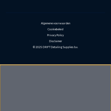
Algemene voorwaarden
Cookiebeleid
Privacy Policy
Disclaimer
© 2025 DRIFT Detailing Supplies b.v.