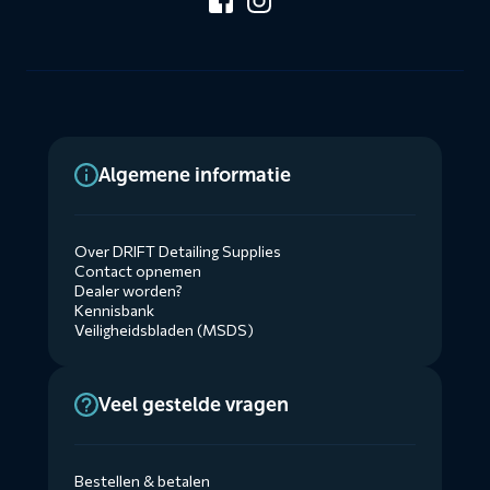
Algemene informatie
Over DRIFT Detailing Supplies
Contact opnemen
Dealer worden?
Kennisbank
Veiligheidsbladen (MSDS)
Veel gestelde vragen
Bestellen & betalen