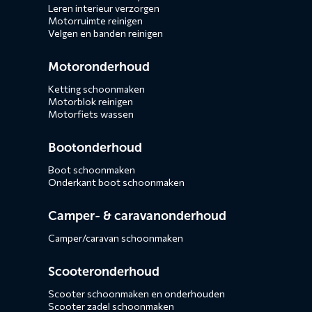
Leren interieur verzorgen
Motorruimte reinigen
Velgen en banden reinigen
Motoronderhoud
Ketting schoonmaken
Motorblok reinigen
Motorfiets wassen
Bootonderhoud
Boot schoonmaken
Onderkant boot schoonmaken
Camper- & caravanonderhoud
Camper/caravan schoonmaken
Scooteronderhoud
Scooter schoonmaken en onderhouden
Scooter zadel schoonmaken