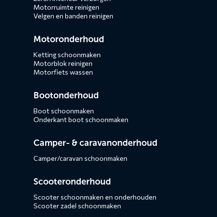
Motorruimte reinigen
Velgen en banden reinigen
Motoronderhoud
Ketting schoonmaken
Motorblok reinigen
Motorfiets wassen
Bootonderhoud
Boot schoonmaken
Onderkant boot schoonmaken
Camper- & caravanonderhoud
Camper/caravan schoonmaken
Scooteronderhoud
Scooter schoonmaken en onderhouden
Scooter zadel schoonmaken