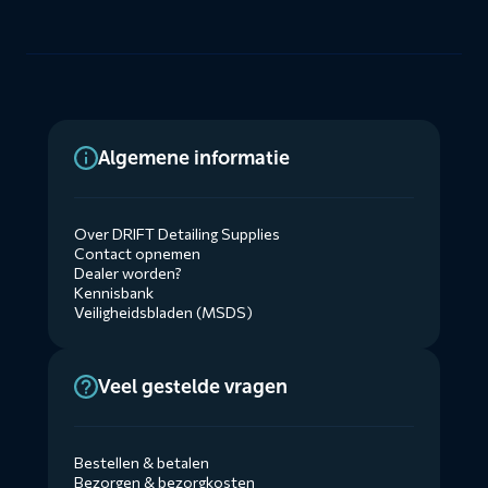
Algemene informatie
Over DRIFT Detailing Supplies
Contact opnemen
Dealer worden?
Kennisbank
Veiligheidsbladen (MSDS)
Veel gestelde vragen
Bestellen & betalen
Bezorgen & bezorgkosten