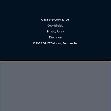
Algemene voorwaarden
Cookiebeleid
Privacy Policy
Disclaimer
© 2025 DRIFT Detailing Supplies b.v.