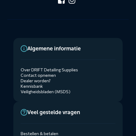
Algemene informatie
Over DRIFT Detailing Supplies
Contact opnemen
Dealer worden?
Kennisbank
Veiligheidsbladen (MSDS)
Veel gestelde vragen
Bestellen & betalen