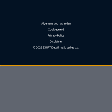
Algemene voorwaarden
Cookiebeleid
Privacy Policy
Disclaimer
© 2025 DRIFT Detailing Supplies b.v.