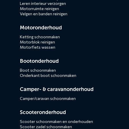
Leren interieur verzorgen
Motorruimte reinigen
Velgen en banden reinigen
Motoronderhoud
Ketting schoonmaken
Motorblok reinigen
Motorfiets wassen
Bootonderhoud
Boot schoonmaken
Onderkant boot schoonmaken
Camper- & caravanonderhoud
Camper/caravan schoonmaken
Scooteronderhoud
Scooter schoonmaken en onderhouden
Scooter zadel schoonmaken