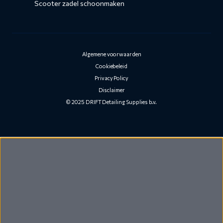
Scooter zadel schoonmaken
Algemene voorwaarden
Cookiebeleid
Privacy Policy
Disclaimer
© 2025 DRIFT Detailing Supplies b.v.