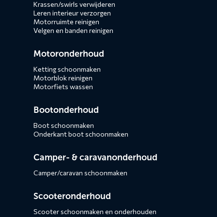
Krassen/swirls verwijderen
Leren interieur verzorgen
Motorruimte reinigen
Velgen en banden reinigen
Motoronderhoud
Ketting schoonmaken
Motorblok reinigen
Motorfiets wassen
Bootonderhoud
Boot schoonmaken
Onderkant boot schoonmaken
Camper- & caravanonderhoud
Camper/caravan schoonmaken
Scooteronderhoud
Scooter schoonmaken en onderhouden