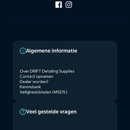
Algemene informatie
Over DRIFT Detailing Supplies
Contact opnemen
Dealer worden?
Kennisbank
Veiligheidsbladen (MSDS)
Veel gestelde vragen