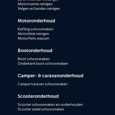
Motorruimte reinigen
Velgen en banden reinigen
Motoronderhoud
Ketting schoonmaken
Motorblok reinigen
Motorfiets wassen
Bootonderhoud
Boot schoonmaken
Onderkant boot schoonmaken
Camper- & caravanonderhoud
Camper/caravan schoonmaken
Scooteronderhoud
Scooter schoonmaken en onderhouden
Scooter zadel schoonmaken