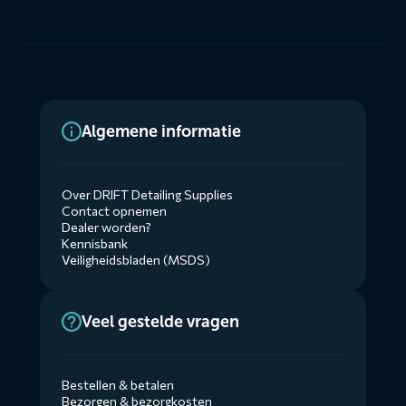
Algemene informatie
Over DRIFT Detailing Supplies
Contact opnemen
Dealer worden?
Kennisbank
Veiligheidsbladen (MSDS)
Veel gestelde vragen
Bestellen & betalen
Bezorgen & bezorgkosten