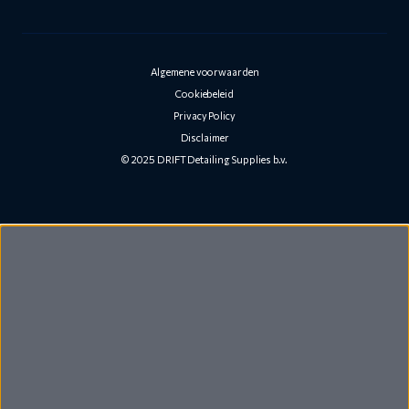
Algemene voorwaarden
Cookiebeleid
Privacy Policy
Disclaimer
© 2025 DRIFT Detailing Supplies b.v.