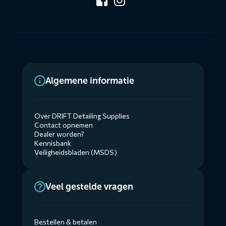
Algemene informatie
Over DRIFT Detailing Supplies
Contact opnemen
Dealer worden?
Kennisbank
Veiligheidsbladen (MSDS)
Veel gestelde vragen
Bestellen & betalen