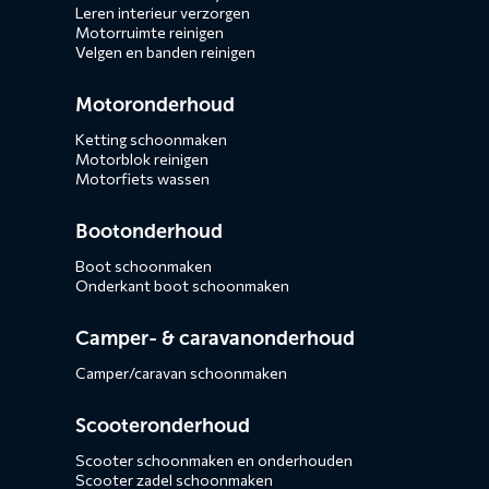
Leren interieur verzorgen
Motorruimte reinigen
Velgen en banden reinigen
Motoronderhoud
Ketting schoonmaken
Motorblok reinigen
Motorfiets wassen
Bootonderhoud
Boot schoonmaken
Onderkant boot schoonmaken
Camper- & caravanonderhoud
Camper/caravan schoonmaken
Scooteronderhoud
Scooter schoonmaken en onderhouden
Scooter zadel schoonmaken