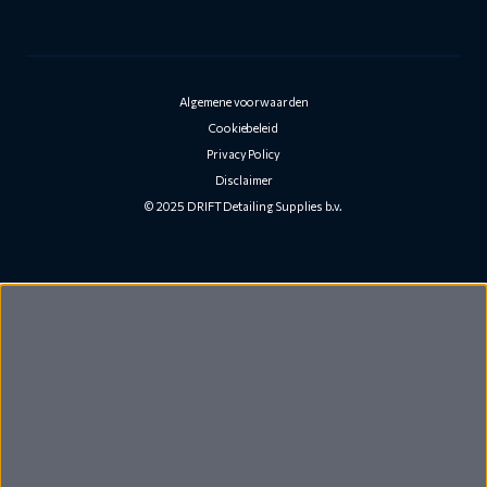
Algemene voorwaarden
Cookiebeleid
Privacy Policy
Disclaimer
© 2025 DRIFT Detailing Supplies b.v.